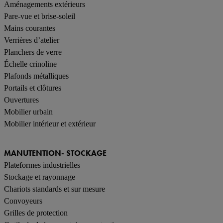
Aménagements extérieurs
Pare-vue et brise-soleil
Mains courantes
Verrières d’atelier
Planchers de verre
Échelle crinoline
Plafonds métalliques
Portails et clôtures
Ouvertures
Mobilier urbain
Mobilier intérieur et extérieur
MANUTENTION- STOCKAGE
Plateformes industrielles
Stockage et rayonnage
Chariots standards et sur mesure
Convoyeurs
Grilles de protection