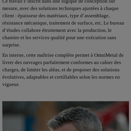
Ce travail s’inscrit dans une logique de conception sur
mesure, avec des solutions techniques ajustées à chaque
client : épaisseur des matériaux, type d’assemblage,
résistance mécanique, traitement de surface, etc. Le bureau
d’études collabore étroitement avec la production, le
chantier et les services qualité pour une exécution sans
surprise.
En interne, cette maîtrise complète permet à OmniMetal de
livrer des ouvrages parfaitement conformes au cahier des
charges, de limiter les aléas, et de proposer des solutions
évolutives, adaptables et certifiables selon les normes en
vigueur.