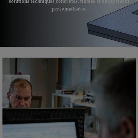
solutions techniques concrètes, fiables et entièrement
personnalisées.