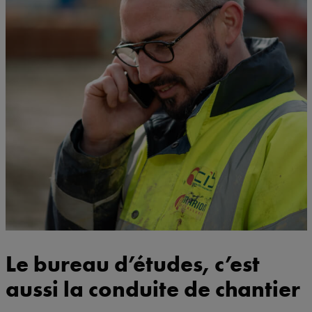
Le bureau d’études, c’est
aussi la conduite de chantier