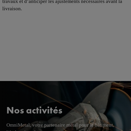
travaux et d’anticiper les ajustements nécessaires avant la
livraison.
Nos activités
OmniMetal, votre partenaire métal pour le bâtiment,