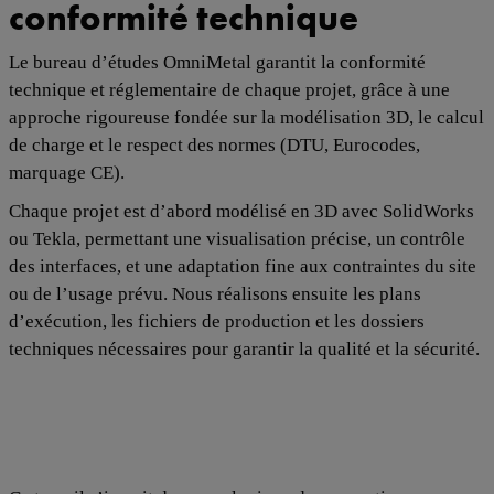
conformité technique
Le bureau d’études OmniMetal garantit la conformité
technique et réglementaire de chaque projet, grâce à une
approche rigoureuse fondée sur la modélisation 3D, le calcul
de charge et le respect des normes (DTU, Eurocodes,
marquage CE).
Chaque projet est d’abord modélisé en 3D avec SolidWorks
ou Tekla, permettant une visualisation précise, un contrôle
des interfaces, et une adaptation fine aux contraintes du site
ou de l’usage prévu. Nous réalisons ensuite les plans
d’exécution, les fichiers de production et les dossiers
techniques nécessaires pour garantir la qualité et la sécurité.