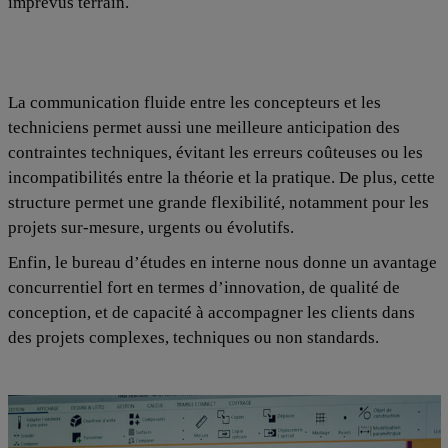
imprévus terrain.
La communication fluide entre les concepteurs et les
techniciens permet aussi une meilleure anticipation des
contraintes techniques, évitant les erreurs coûteuses ou les
incompatibilités entre la théorie et la pratique. De plus, cette
structure permet une grande flexibilité, notamment pour les
projets sur-mesure, urgents ou évolutifs.
Enfin, le bureau d’études en interne nous donne un avantage
concurrentiel fort en termes d’innovation, de qualité de
conception, et de capacité à accompagner les clients dans
des projets complexes, techniques ou non standards.