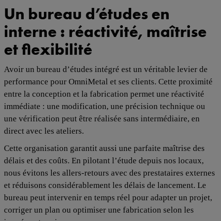
Un bureau d’études en
interne : réactivité, maîtrise
et flexibilité
Avoir un bureau d’études intégré est un véritable levier de
performance pour OmniMetal et ses clients. Cette proximité
entre la conception et la fabrication permet une réactivité
immédiate : une modification, une précision technique ou
une vérification peut être réalisée sans intermédiaire, en
direct avec les ateliers.
Cette organisation garantit aussi une parfaite maîtrise des
délais et des coûts. En pilotant l’étude depuis nos locaux,
nous évitons les allers-retours avec des prestataires externes
et réduisons considérablement les délais de lancement. Le
bureau peut intervenir en temps réel pour adapter un projet,
corriger un plan ou optimiser une fabrication selon les