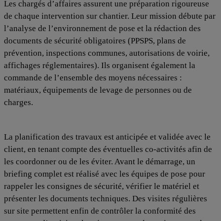
Les chargés d’affaires assurent une préparation rigoureuse
de chaque intervention sur chantier. Leur mission débute par
l’analyse de l’environnement de pose et la rédaction des
documents de sécurité obligatoires (PPSPS, plans de
prévention, inspections communes, autorisations de voirie,
affichages réglementaires). Ils organisent également la
commande de l’ensemble des moyens nécessaires :
matériaux, équipements de levage de personnes ou de
charges.
La planification des travaux est anticipée et validée avec le
client, en tenant compte des éventuelles co-activités afin de
les coordonner ou de les éviter. Avant le démarrage, un
briefing complet est réalisé avec les équipes de pose pour
rappeler les consignes de sécurité, vérifier le matériel et
présenter les documents techniques. Des visites régulières
sur site permettent enfin de contrôler la conformité des