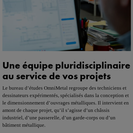
Une équipe pluridisciplinaire
au service de vos projets
Le bureau d’études OmniMetal regroupe des techniciens et
dessinateurs expérimentés, spécialisés dans la conception et
le dimensionnement d’ouvrages métalliques. Il intervient en
amont de chaque projet, qu’il s’agisse d’un châssis
industriel, d’une passerelle, d’un garde-corps ou d’un
bâtiment métallique.