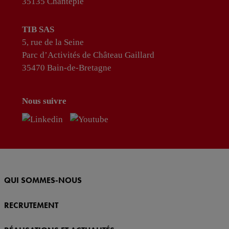
35135 Chantepie
TIB SAS
5, rue de la Seine
Parc d’Activités de Château Gaillard
35470 Bain-de-Bretagne
Nous suivre
QUI SOMMES-NOUS
RECRUTEMENT