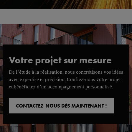
Votre projet sur mesure
De l’étude à la réalisation, nous concrétisons vos idées
avec expertise et précision. Confiez-nous votre projet
et bénéficiez d’un accompagnement personnalisé.
CONTACTEZ-NOUS DÈS MAINTENANT !