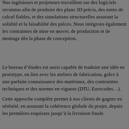
Nos ingénieurs et projeteurs travaillent sur des logiciels
reconnus afin de produire des plans 3D précis, des notes de
calcul fiables, et des simulations structurelles assurant la
solidité et la faisabilité des pièces. Nous intégrons également
les contraintes de mise en œuvre, de production et de
montage dès la phase de conception.
Le bureau d’études est aussi capable de traduire une idée en
prototype, en lien avec les ateliers de fabrication, grâce à
une parfaite connaissance des matériaux, des contraintes
techniques et des normes en vigueur (DTU, Eurocodes…).
Cette approche complète permet à nos clients de gagner en
sérénité, en assurant la cohérence globale du projet, depuis
les premières esquisses jusqu’à la livraison finale.