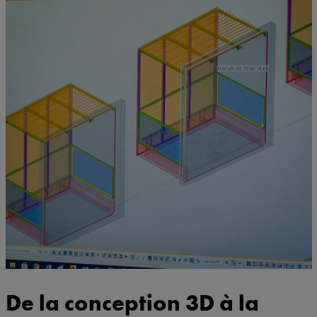
De la conception 3D à la