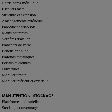
Garde corps métallique
Escaliers métal
Structure et extension
Aménagements extérieurs
Pare-vue et brise-soleil
Mains courantes
Verrières d’atelier
Planchers de verre
Échelle crinoline
Plafonds métalliques
Portails et clôtures
Ouvertures
Mobilier urbain
Mobilier intérieur et extérieur
MANUTENTION- STOCKAGE
Plateformes industrielles
Stockage et rayonnage