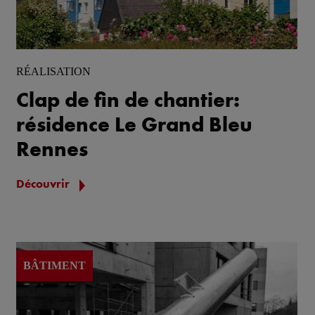
RÉALISATION
Clap de fin de chantier:
résidence Le Grand Bleu
Rennes
Découvrir
BÂTIMENT