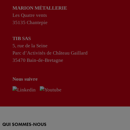
MARION MÉTALLERIE
Les Quatre vents
35135 Chantepie
TIB SAS
5, rue de la Seine
Parc d’Activités de Château Gaillard
35470 Bain-de-Bretagne
Nous suivre
QUI SOMMES-NOUS