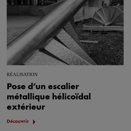
RÉALISATION
Pose d’un escalier
métallique hélicoïdal
extérieur
Découvrir