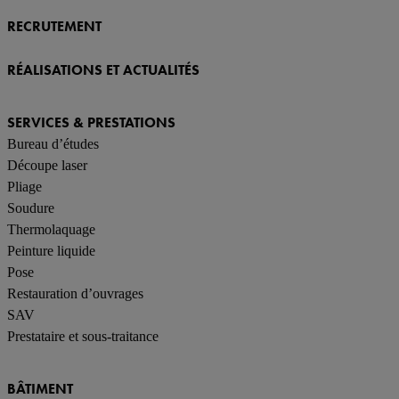
RECRUTEMENT
RÉALISATIONS ET ACTUALITÉS
SERVICES & PRESTATIONS
Bureau d’études
Découpe laser
Pliage
Soudure
Thermolaquage
Peinture liquide
Pose
Restauration d’ouvrages
SAV
Prestataire et sous-traitance
BÂTIMENT