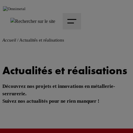
Accueil
/
Actualités et réalisations
Actualités et réalisations
Découvrez nos projets et innovations en métallerie-
serrurerie.
Suivez nos actualités pour ne rien manquer !