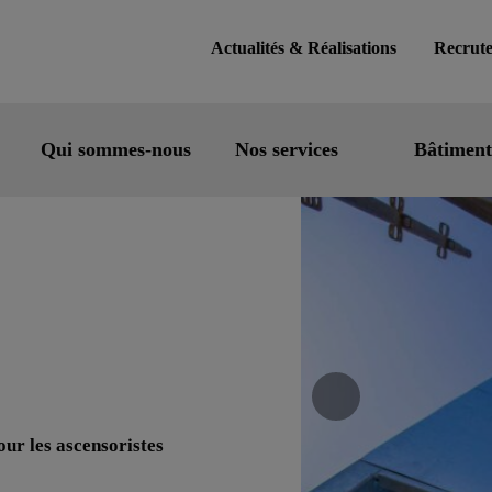
Actualités & Réalisations
Recrut
Qui sommes-nous
Nos services
Bâtiment
our les ascensoristes