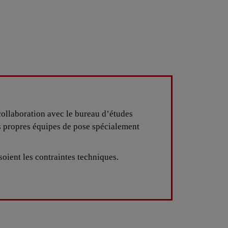
 collaboration avec le bureau d’études
os propres équipes de pose spécialement
soient les contraintes techniques.