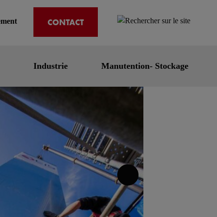
CONTACT
ement
Industrie
Manutention- Stockage