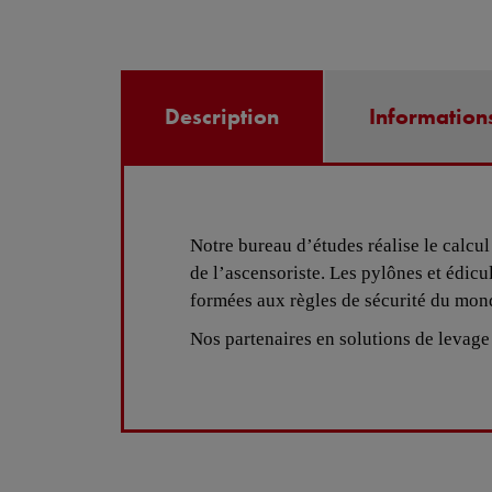
Description
Information
Notre bureau d’études réalise le calcul
de l’ascensoriste. Les pylônes et édic
formées aux règles de sécurité du monde
Nos partenaires en solutions de levage 