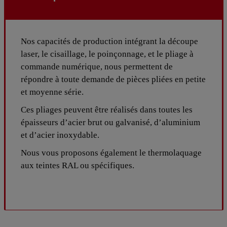
Nos capacités de production intégrant la découpe
laser, le cisaillage, le poinçonnage, et le pliage à
commande numérique, nous permettent de
répondre à toute demande de pièces pliées en petite
et moyenne série.
Ces pliages peuvent être réalisés dans toutes les
épaisseurs d’acier brut ou galvanisé, d’aluminium
et d’acier inoxydable.
Nous vous proposons également le thermolaquage
aux teintes RAL ou spécifiques.