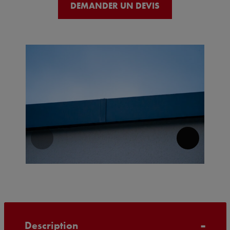
DEMANDER UN DEVIS
Description