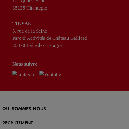
Les Quatre vents
35135 Chantepie
TIB SAS
5, rue de la Seine
Parc d’Activités de Château Gaillard
35470 Bain-de-Bretagne
Nous suivre
QUI SOMMES-NOUS
RECRUTEMENT