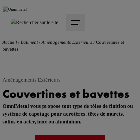
Accueil
/
Bâtiment
/
Aménagements Extérieurs
/
Couvertines et
bavettes
Aménagements Extérieurs
Couvertines et bavettes
OmniMetal vous propose tout type de tôles de finition ou
système de capotage pour acrotères, têtes de murets,
solins en acier, inox ou aluminium.