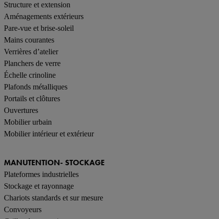
Structure et extension
Aménagements extérieurs
Pare-vue et brise-soleil
Mains courantes
Verrières d’atelier
Planchers de verre
Échelle crinoline
Plafonds métalliques
Portails et clôtures
Ouvertures
Mobilier urbain
Mobilier intérieur et extérieur
MANUTENTION- STOCKAGE
Plateformes industrielles
Stockage et rayonnage
Chariots standards et sur mesure
Convoyeurs