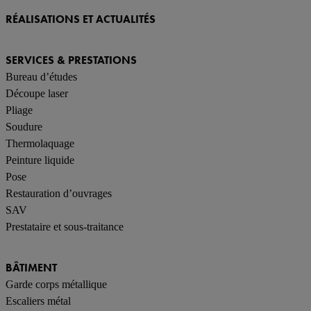
RÉALISATIONS ET ACTUALITÉS
SERVICES & PRESTATIONS
Bureau d’études
Découpe laser
Pliage
Soudure
Thermolaquage
Peinture liquide
Pose
Restauration d’ouvrages
SAV
Prestataire et sous-traitance
BÂTIMENT
Garde corps métallique
Escaliers métal