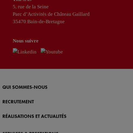
5, rue de la Seine
Parc d’Activités de Château Gaillard
35470 Bain-de-Bretagne
Nous suivre
QUI SOMMES-NOUS
RECRUTEMENT
RÉALISATIONS ET ACTUALITÉS