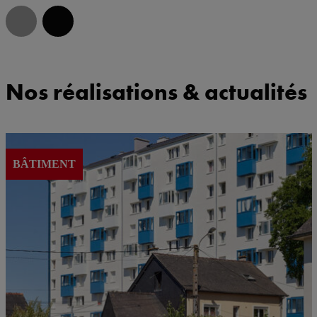
Nos réalisations & actualités
BÂTIMENT