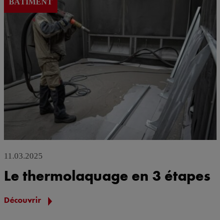
BÂTIMENT
11.03.2025
Le thermolaquage en 3 étapes
Découvrir