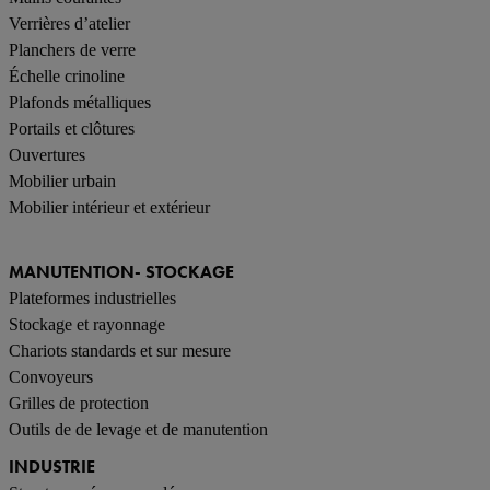
Verrières d’atelier
Planchers de verre
Échelle crinoline
Plafonds métalliques
Portails et clôtures
Ouvertures
Mobilier urbain
Mobilier intérieur et extérieur
MANUTENTION- STOCKAGE
Plateformes industrielles
Stockage et rayonnage
Chariots standards et sur mesure
Convoyeurs
Grilles de protection
Outils de de levage et de manutention
INDUSTRIE