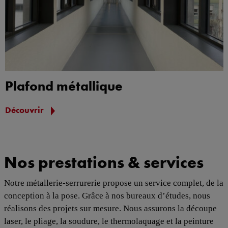
Plafond métallique
Découvrir
Nos prestations & services
Notre métallerie-serrurerie propose un service complet, de la
conception à la pose. Grâce à nos bureaux d’études, nous
réalisons des projets sur mesure. Nous assurons la découpe
laser, le pliage, la soudure, le thermolaquage et la peinture