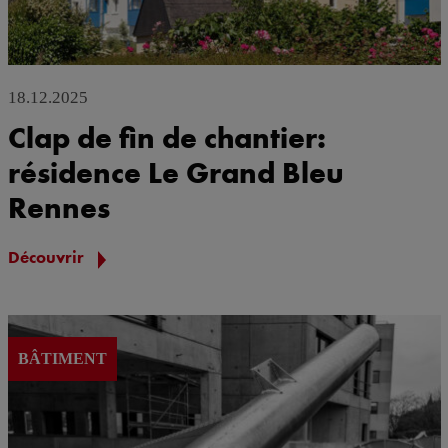
18.12.2025
Clap de fin de chantier:
résidence Le Grand Bleu
Rennes
Découvrir
BÂTIMENT