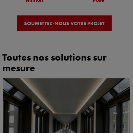
SOUMETTEZ-NOUS VOTRE PROJET
Toutes nos solutions sur
mesure