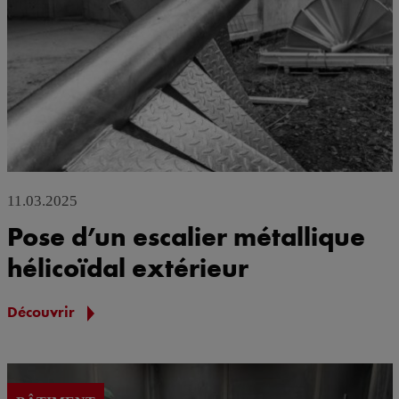
11.03.2025
Pose d’un escalier métallique
hélicoïdal extérieur
Découvrir